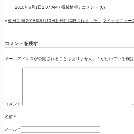
2015年6月1日2:07 AM /
掲載情報
/
コメント (0)
«
朝日新聞 2015年5月10日朝刊に掲載されました。
マイナビニュー
コメントを残す
メールアドレスが公開されることはありません。
*
が付いている欄は
コメント
名前
*
メール
*