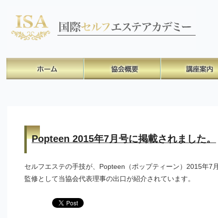
Popteen 2015年7月号に掲載されました。
セルフエステの手技が、Popteen（ポップティーン）2015年
監修として当協会代表理事の出口が紹介されています。